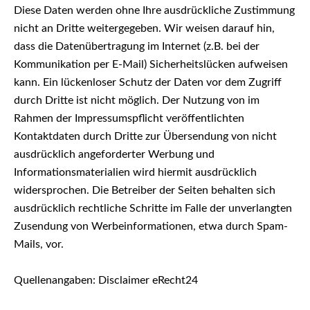
Diese Daten werden ohne Ihre ausdrückliche Zustimmung
nicht an Dritte weitergegeben. Wir weisen darauf hin,
dass die Datenübertragung im Internet (z.B. bei der
Kommunikation per E-Mail) Sicherheitslücken aufweisen
kann. Ein lückenloser Schutz der Daten vor dem Zugriff
durch Dritte ist nicht möglich. Der Nutzung von im
Rahmen der Impressumspflicht veröffentlichten
Kontaktdaten durch Dritte zur Übersendung von nicht
ausdrücklich angeforderter Werbung und
Informationsmaterialien wird hiermit ausdrücklich
widersprochen. Die Betreiber der Seiten behalten sich
ausdrücklich rechtliche Schritte im Falle der unverlangten
Zusendung von Werbeinformationen, etwa durch Spam-
Mails, vor.
Quellenangaben: Disclaimer eRecht24