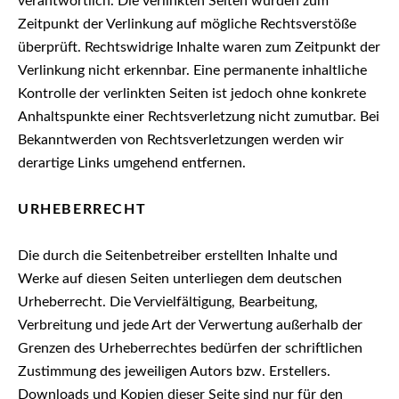
verantwortlich. Die verlinkten Seiten wurden zum
Zeitpunkt der Verlinkung auf mögliche Rechtsverstöße
überprüft. Rechtswidrige Inhalte waren zum Zeitpunkt der
Verlinkung nicht erkennbar. Eine permanente inhaltliche
Kontrolle der verlinkten Seiten ist jedoch ohne konkrete
Anhaltspunkte einer Rechtsverletzung nicht zumutbar. Bei
Bekanntwerden von Rechtsverletzungen werden wir
derartige Links umgehend entfernen.
URHEBERRECHT
Die durch die Seitenbetreiber erstellten Inhalte und
Werke auf diesen Seiten unterliegen dem deutschen
Urheberrecht. Die Vervielfältigung, Bearbeitung,
Verbreitung und jede Art der Verwertung außerhalb der
Grenzen des Urheberrechtes bedürfen der schriftlichen
Zustimmung des jeweiligen Autors bzw. Erstellers.
Downloads und Kopien dieser Seite sind nur für den