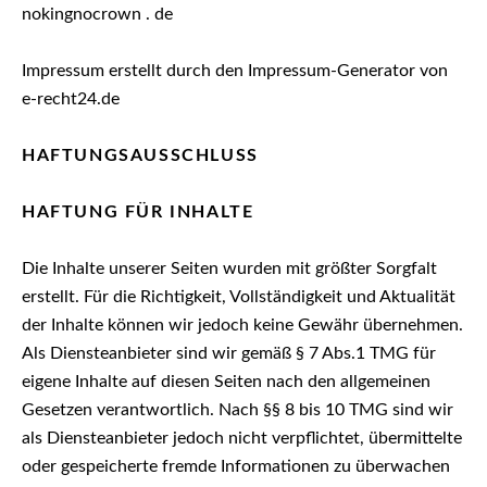
W
nokingnocrown . de
N
.
Impressum erstellt durch den Impressum-Generator von
e-recht24.de
HAFTUNGSAUSSCHLUSS
HAFTUNG FÜR INHALTE
Die Inhalte unserer Seiten wurden mit größter Sorgfalt
erstellt. Für die Richtigkeit, Vollständigkeit und Aktualität
der Inhalte können wir jedoch keine Gewähr übernehmen.
Als Diensteanbieter sind wir gemäß § 7 Abs.1 TMG für
eigene Inhalte auf diesen Seiten nach den allgemeinen
Gesetzen verantwortlich. Nach §§ 8 bis 10 TMG sind wir
als Diensteanbieter jedoch nicht verpflichtet, übermittelte
oder gespeicherte fremde Informationen zu überwachen