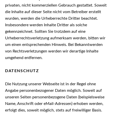
privaten, nicht kommerziellen Gebrauch gestattet. Soweit
die Inhalte auf dieser Seite nicht vom Betreiber erstellt
wurden, werden die Urheberrechte Dritter beachtet.
Insbesondere werden Inhalte Dritter als solche
gekennzeichnet. Sollten Sie trotzdem auf eine
Urheberrechtsverletzung aufmerksam werden, bitten wir
um einen entsprechenden Hinweis. Bei Bekanntwerden
von Rechtsverletzungen werden wir derartige Inhalte
umgehend entfernen.
DATENSCHUTZ
Die Nutzung unserer Webseite ist in der Regel ohne
Angabe personenbezogener Daten möglich. Soweit auf
unseren Seiten personenbezogene Daten (beispielsweise
Name, Anschrift oder eMail-Adressen) erhoben werden,
erfolgt dies, soweit möglich, stets auf freiwilliger Basis.