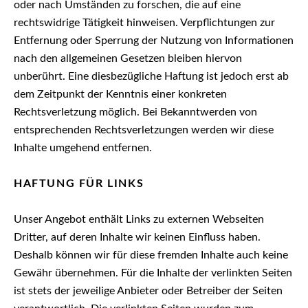
oder nach Umständen zu forschen, die auf eine
rechtswidrige Tätigkeit hinweisen. Verpflichtungen zur
Entfernung oder Sperrung der Nutzung von Informationen
nach den allgemeinen Gesetzen bleiben hiervon
unberührt. Eine diesbezügliche Haftung ist jedoch erst ab
dem Zeitpunkt der Kenntnis einer konkreten
Rechtsverletzung möglich. Bei Bekanntwerden von
entsprechenden Rechtsverletzungen werden wir diese
Inhalte umgehend entfernen.
HAFTUNG FÜR LINKS
Unser Angebot enthält Links zu externen Webseiten
Dritter, auf deren Inhalte wir keinen Einfluss haben.
Deshalb können wir für diese fremden Inhalte auch keine
Gewähr übernehmen. Für die Inhalte der verlinkten Seiten
ist stets der jeweilige Anbieter oder Betreiber der Seiten